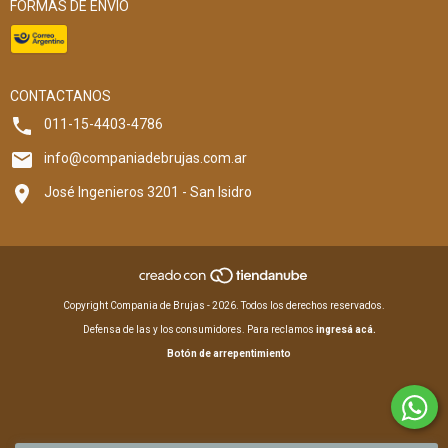
FORMAS DE ENVÍO
CONTACTANOS
011-15-4403-4786
info@companiadebrujas.com.ar
José Ingenieros 3201 - San Isidro
Copyright Compania de Brujas - 2026. Todos los derechos reservados.
Defensa de las y los consumidores. Para reclamos
ingresá acá.
Botón de arrepentimiento