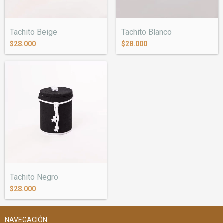
Tachito Beige
Tachito Blanco
$28.000
$28.000
Tachito Negro
$28.000
NAVEGACIÓN