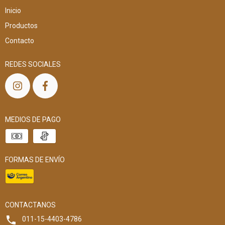
Inicio
Productos
Contacto
REDES SOCIALES
MEDIOS DE PAGO
FORMAS DE ENVÍO
CONTACTANOS
011-15-4403-4786