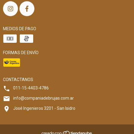
MEDIOS DE PAGO
FORMAS DE ENVÍO
CONTACTANOS
011-15-4403-4786
info@companiadebrujas.com.ar
José Ingenieros 3201 - San Isidro